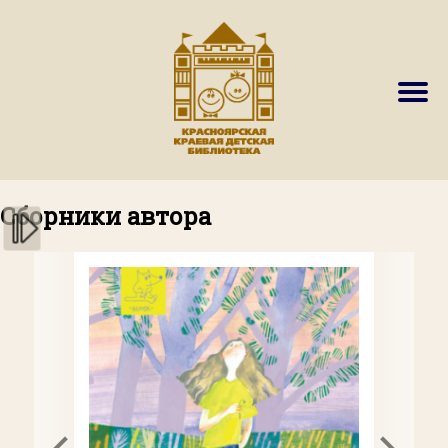
Сборники автора