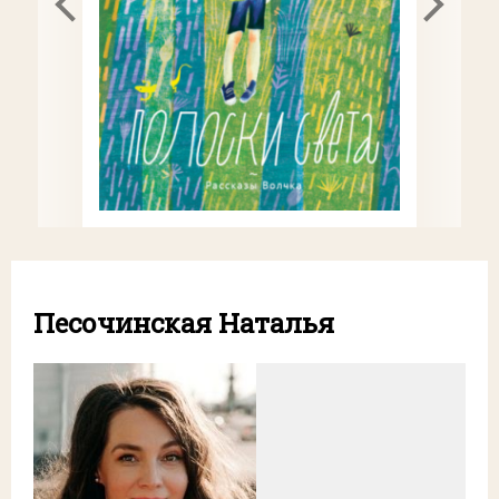
Песочинская Наталья